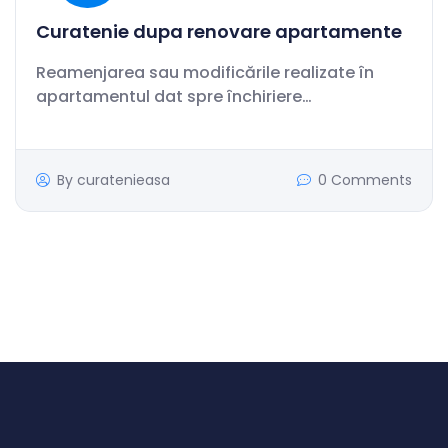
Curatenie dupa renovare apartamente
Reamenjarea sau modificările realizate în
apartamentul dat spre închiriere…
By
curatenieasa
0 Comments