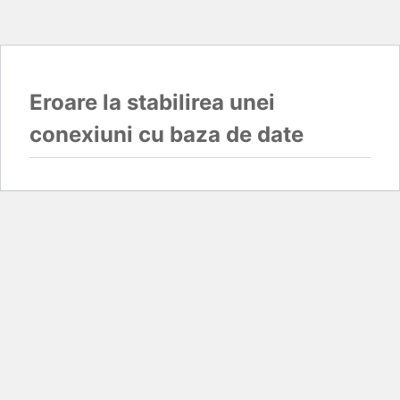
Eroare la stabilirea unei
conexiuni cu baza de date